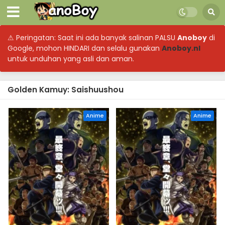
⚠ Peringatan: Saat ini ada banyak salinan PALSU
Anoboy
di
Google, mohon HINDARI dan selalu gunakan
Anoboy.nl
untuk unduhan yang asli dan aman.
Golden Kamuy: Saishuushou
Anime
Anime