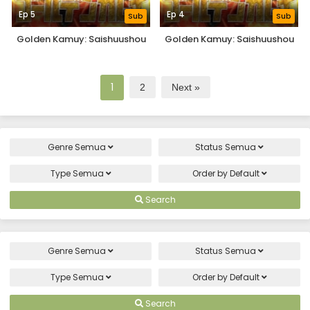
Ep 5
Ep 4
Sub
Sub
Golden Kamuy: Saishuushou
Golden Kamuy: Saishuushou
1
2
Next »
Genre
Semua
Status
Semua
Type
Semua
Order by
Default
Search
Genre
Semua
Status
Semua
Type
Semua
Order by
Default
Search