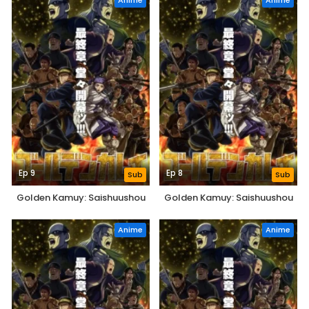
Anime
Anime
Ep 9
Ep 8
Sub
Sub
Golden Kamuy: Saishuushou
Golden Kamuy: Saishuushou
Anime
Anime