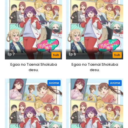
Ep 7
Ep 6
Sub
Sub
Egao no Taenai Shokuba
Egao no Taenai Shokuba
desu.
desu.
Anime
Anime